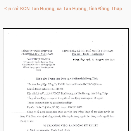
Địa chỉ:
KCN Tân Hương, xã Tân Hương, tỉnh Đồng Tháp