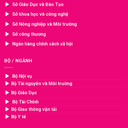
Sở Giáo Dục và Đào Tạo
Sở khoa học và công nghệ
Sở Nông nghiệp và Môi trường
Sở công thương
Ngân hàng chính sách xã hội
BỘ / NGÀNH
Bộ Nội vụ
Bộ Tài nguyên và Môi trường
Bộ Giáo Dục
Bộ Tài Chính
Bộ Giao thông vận tải
Bộ Y tế