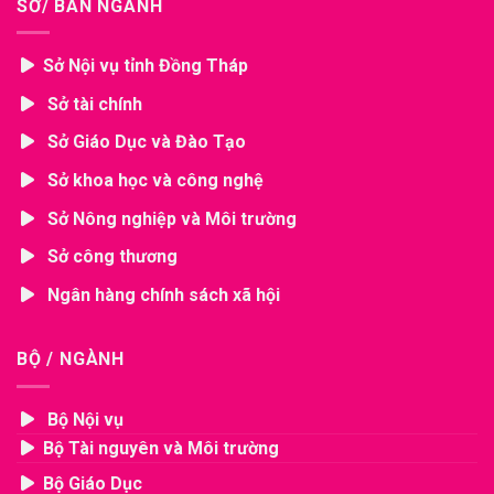
SỞ/ BAN NGÀNH
Sở Nội vụ tỉnh Đồng Tháp
Sở tài chính
Sở Giáo Dục và Đào Tạo
Sở khoa học và công nghệ
Sở Nông nghiệp và Môi trường
Sở công thương
Ngân hàng chính sách xã hội
BỘ / NGÀNH
Bộ Nội vụ
Bộ Tài nguyên và Môi trường
Bộ Giáo Dục