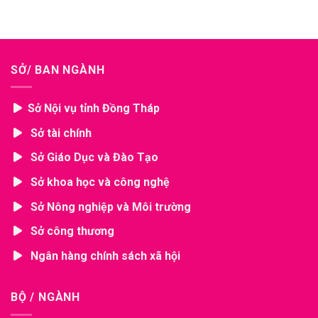
SỞ/ BAN NGÀNH
Sở Nội vụ tỉnh Đồng Tháp
Sở tài chính
Sở Giáo Dục và Đào Tạo
Sở khoa học và công nghệ
Sở Nông nghiệp và Môi trường
Sở công thương
Ngân hàng chính sách xã hội
BỘ / NGÀNH