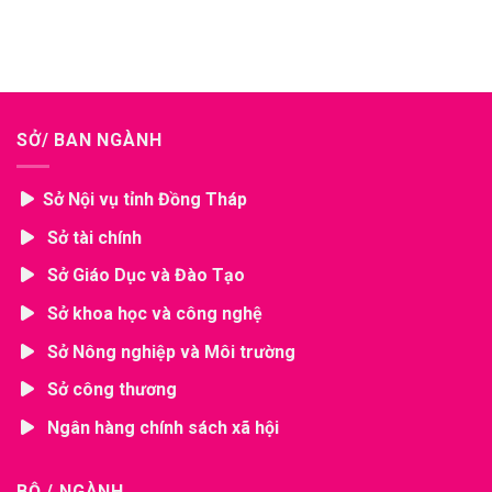
SỞ/ BAN NGÀNH
Sở Nội vụ tỉnh Đồng Tháp
Sở tài chính
Sở Giáo Dục và Đào Tạo
Sở khoa học và công nghệ
Sở Nông nghiệp và Môi trường
Sở công thương
Ngân hàng chính sách xã hội
BỘ / NGÀNH