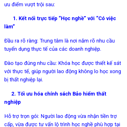
ưu điểm vượt trội sau:
1. Kết nối trực tiếp “Học nghề” với “Có việc
làm”
Đầu ra rõ ràng: Trung tâm là nơi nắm rõ nhu cầu
tuyển dụng thực tế của các doanh nghiệp.
Đào tạo đúng nhu cầu: Khóa học được thiết kế sát
với thực tế, giúp người lao động không lo học xong
bị thất nghiệp lại.
2. Tối ưu hóa chính sách Bảo hiểm thất
nghiệp
Hỗ trợ trọn gói: Người lao động vừa nhận tiền trợ
cấp, vừa được tư vấn lộ trình học nghề phù hợp tại