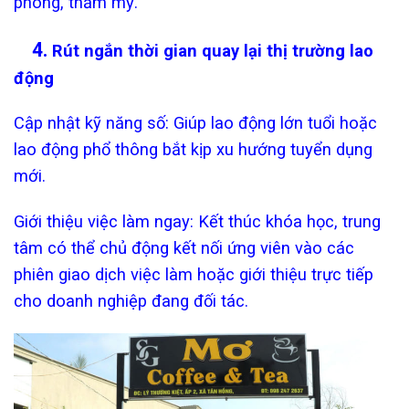
phòng, thẩm mỹ.
4.
Rút ngắn thời gian quay lại thị trường lao
động
Cập nhật kỹ năng số: Giúp lao động lớn tuổi hoặc
lao động phổ thông bắt kịp xu hướng tuyển dụng
mới.
Giới thiệu việc làm ngay: Kết thúc khóa học, trung
tâm có thể chủ động kết nối ứng viên vào các
phiên giao dịch việc làm hoặc giới thiệu trực tiếp
cho doanh nghiệp đang đối tác.