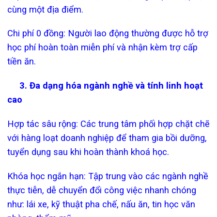
cùng một địa điểm.
Chi phí 0 đồng: Người lao động thường được hỗ trợ
học phí hoàn toàn miễn phí và nhận kèm trợ cấp
tiền ăn.
3. Đa dạng hóa ngành nghề và tính linh hoạt
cao
Hợp tác sâu rộng: Các trung tâm phối hợp chặt chẽ
với hàng loạt doanh nghiệp để tham gia bồi dưỡng,
tuyển dụng sau khi hoàn thành khoá học.
Khóa học ngắn hạn: Tập trung vào các ngành nghề
thực tiễn, dễ chuyển đổi công việc nhanh chóng
như: lái xe, kỹ thuật pha chế, nấu ăn, tin học văn