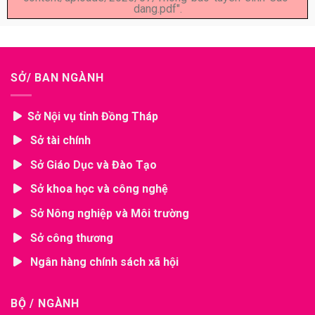
dang.pdf".
SỞ/ BAN NGÀNH
Sở Nội vụ tỉnh Đồng Tháp
Sở tài chính
Sở Giáo Dục và Đào Tạo
Sở khoa học và công nghệ
Sở Nông nghiệp và Môi trường
Sở công thương
Ngân hàng chính sách xã hội
BỘ / NGÀNH