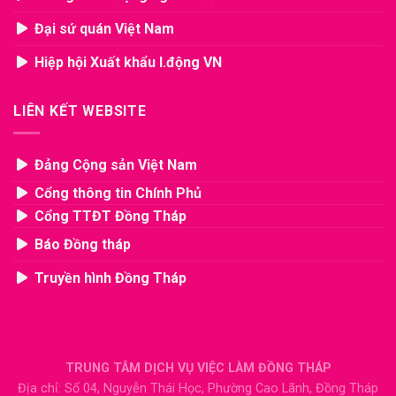
Đại sứ quán Việt Nam
Hiệp hội Xuất khẩu l.động VN
LIÊN KẾT WEBSITE
Đảng Cộng sản Việt Nam
Cổng thông tin Chính Phủ
Cổng TTĐT Đồng Tháp
Báo Đồng tháp
Truyền hình Đồng Tháp
TRUNG TÂM DỊCH VỤ VIỆC LÀM ĐỒNG THÁP
Địa chỉ: Số 04, Nguyễn Thái Học, Phường Cao Lãnh, Đồng Tháp