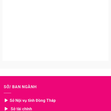
SỞ/ BAN NGÀNH
Sở Nội vụ tỉnh Đồng Tháp
Sở tài chính