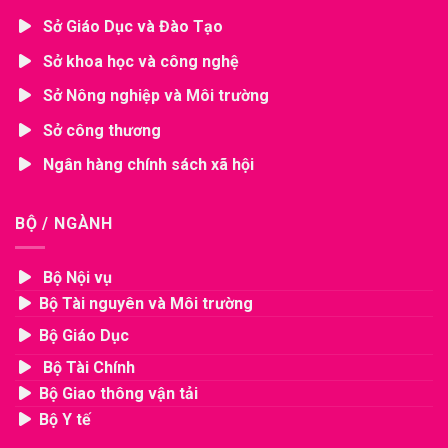
Sở Giáo Dục và Đào Tạo
Sở khoa học và công nghệ
Sở Nông nghiệp và Môi trường
Sở công thương
Ngân hàng chính sách xã hội
BỘ / NGÀNH
Bộ Nội vụ
Bộ Tài nguyên và Môi trường
Bộ Giáo Dục
Bộ Tài Chính
Bộ Giao thông vận tải
Bộ Y tế