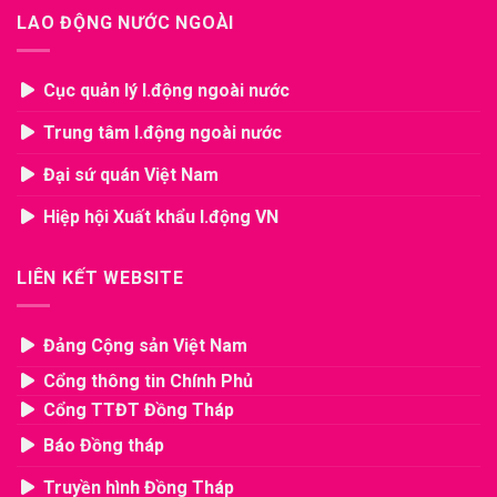
LAO ĐỘNG NƯỚC NGOÀI
Cục quản lý l.động ngoài nước
Trung tâm l.động ngoài nước
Đại sứ quán Việt Nam
Hiệp hội Xuất khẩu l.động VN
LIÊN KẾT WEBSITE
Đảng Cộng sản Việt Nam
Cổng thông tin Chính Phủ
Cổng TTĐT Đồng Tháp
Báo Đồng tháp
Truyền hình Đồng Tháp