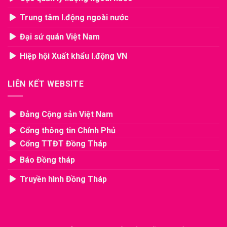
Trung tâm l.động ngoài nước
Đại sứ quán Việt Nam
Hiệp hội Xuất khẩu l.động VN
LIÊN KẾT WEBSITE
Đảng Cộng sản Việt Nam
Cổng thông tin Chính Phủ
Cổng TTĐT Đồng Tháp
Báo Đồng tháp
Truyền hình Đồng Tháp