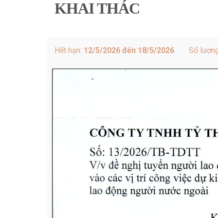
KHAI THÁC
Hết hạn:
12/5/2026 đến 18/5/2026
Số lượn