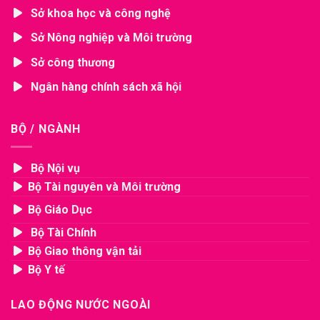
Sở khoa học và công nghệ
Sở Nông nghiệp và Môi trường
Sở công thương
Ngân hàng chính sách xã hội
BỘ / NGÀNH
Bộ Nội vụ
Bộ Tài nguyên và Môi trường
Bộ Giáo Dục
Bộ Tài Chính
Bộ Giao thông vận tải
Bộ Y tế
LAO ĐỘNG NƯỚC NGOÀI