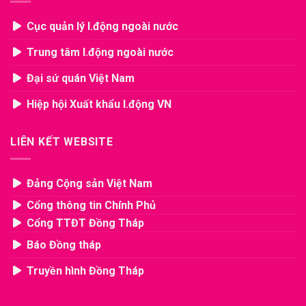
Cục quản lý l.động ngoài nước
Trung tâm l.động ngoài nước
Đại sứ quán Việt Nam
Hiệp hội Xuất khẩu l.động VN
LIÊN KẾT WEBSITE
Đảng Cộng sản Việt Nam
Cổng thông tin Chính Phủ
Cổng TTĐT Đồng Tháp
Báo Đồng tháp
Truyền hình Đồng Tháp