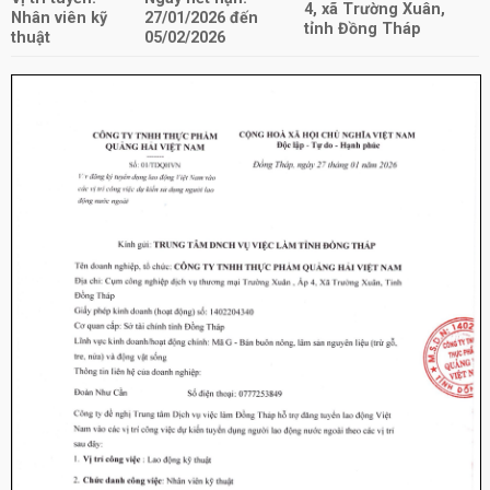
4, xã Trường Xuân,
Nhân viên kỹ
27/01/2026 đến
tỉnh Đồng Tháp
thuật
05/02/2026