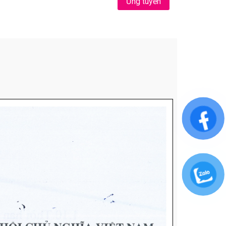
Ứng tuyển