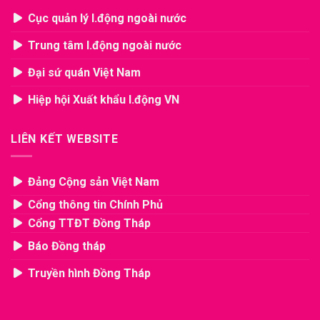
Cục quản lý l.động ngoài nước
Trung tâm l.động ngoài nước
Đại sứ quán Việt Nam
Hiệp hội Xuất khẩu l.động VN
LIÊN KẾT WEBSITE
Đảng Cộng sản Việt Nam
Cổng thông tin Chính Phủ
Cổng TTĐT Đồng Tháp
Báo Đồng tháp
Truyền hình Đồng Tháp