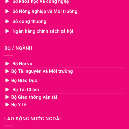
Sở khoa học và công nghệ
Sở Nông nghiệp và Môi trường
Sở công thương
Ngân hàng chính sách xã hội
BỘ / NGÀNH
Bộ Nội vụ
Bộ Tài nguyên và Môi trường
Bộ Giáo Dục
Bộ Tài Chính
Bộ Giao thông vận tải
Bộ Y tế
LAO ĐỘNG NƯỚC NGOÀI