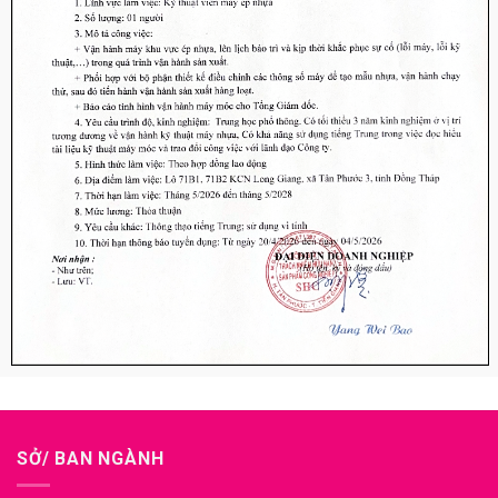
SỞ/ BAN NGÀNH