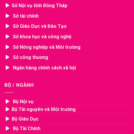
Sở Nội vụ tỉnh Đồng Tháp
Sở tài chính
Sở Giáo Dục và Đào Tạo
Sở khoa học và công nghệ
Sở Nông nghiệp và Môi trường
Sở công thương
Ngân hàng chính sách xã hội
BỘ / NGÀNH
Bộ Nội vụ
Bộ Tài nguyên và Môi trường
Bộ Giáo Dục
Bộ Tài Chính