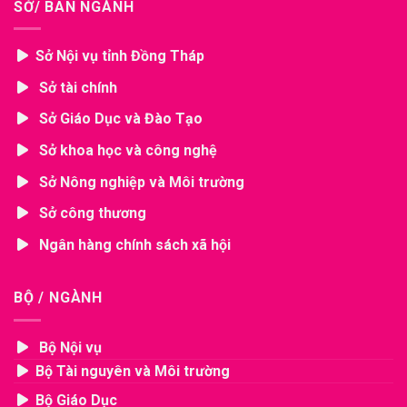
SỞ/ BAN NGÀNH
Sở Nội vụ tỉnh Đồng Tháp
Sở tài chính
Sở Giáo Dục và Đào Tạo
Sở khoa học và công nghệ
Sở Nông nghiệp và Môi trường
Sở công thương
Ngân hàng chính sách xã hội
BỘ / NGÀNH
Bộ Nội vụ
Bộ Tài nguyên và Môi trường
Bộ Giáo Dục