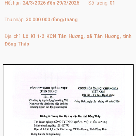
Hết hạn:
24/3/2026 đến 29/3/2026
Số lượng:
01
Thu nhập:
30.000.000 đồng/tháng
Địa chỉ:
Lô KI 1-2 KCN Tân Hương, xã Tân Hương, tỉnh
Đồng Tháp