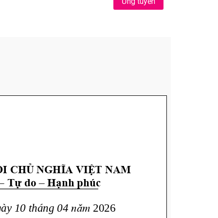
Ứng tuyển