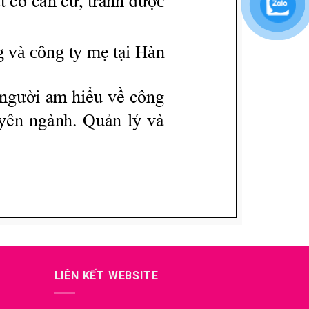
LIÊN KẾT WEBSITE