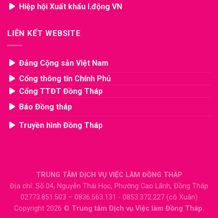
Hiệp hội Xuất khẩu l.động VN
LIÊN KẾT WEBSITE
Đảng Cộng sản Việt Nam
Cổng thông tin Chính Phủ
Cổng TTĐT Đồng Tháp
Báo Đồng tháp
Truyền hình Đồng Tháp
TRUNG TÂM DỊCH VỤ VIỆC LÀM ĐỒNG THÁP
Địa chỉ: Số 04, Nguyễn Thái Học, Phường Cao Lãnh, Đồng Tháp
02773.851.503 – 0836.563.131 - 0853.372.227 (cô Xuân)
Copyright 2026 ©
Trung tâm Dịch vụ Việc làm Đồng Tháp.