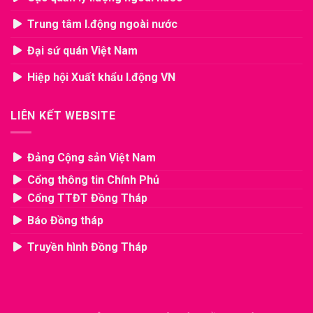
Trung tâm l.động ngoài nước
Đại sứ quán Việt Nam
Hiệp hội Xuất khẩu l.động VN
LIÊN KẾT WEBSITE
Đảng Cộng sản Việt Nam
Cổng thông tin Chính Phủ
Cổng TTĐT Đồng Tháp
Báo Đồng tháp
Truyền hình Đồng Tháp