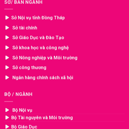
SỞ/ BAN NGÀNH
Sở Nội vụ tỉnh Đồng Tháp
Sở tài chính
Sở Giáo Dục và Đào Tạo
Sở khoa học và công nghệ
Sở Nông nghiệp và Môi trường
Sở công thương
Ngân hàng chính sách xã hội
BỘ / NGÀNH
Bộ Nội vụ
Bộ Tài nguyên và Môi trường
Bộ Giáo Dục