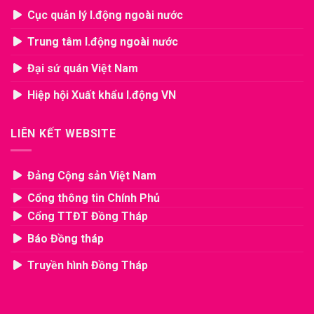
Cục quản lý l.động ngoài nước
Trung tâm l.động ngoài nước
Đại sứ quán Việt Nam
Hiệp hội Xuất khẩu l.động VN
LIÊN KẾT WEBSITE
Đảng Cộng sản Việt Nam
Cổng thông tin Chính Phủ
Cổng TTĐT Đồng Tháp
Báo Đồng tháp
Truyền hình Đồng Tháp