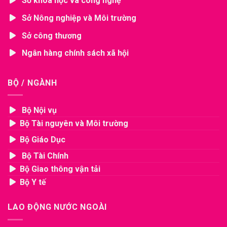
Sở khoa học và công nghệ
Sở Nông nghiệp và Môi trường
Sở công thương
Ngân hàng chính sách xã hội
BỘ / NGÀNH
Bộ Nội vụ
Bộ Tài nguyên và Môi trường
Bộ Giáo Dục
Bộ Tài Chính
Bộ Giao thông vận tải
Bộ Y tế
LAO ĐỘNG NƯỚC NGOÀI