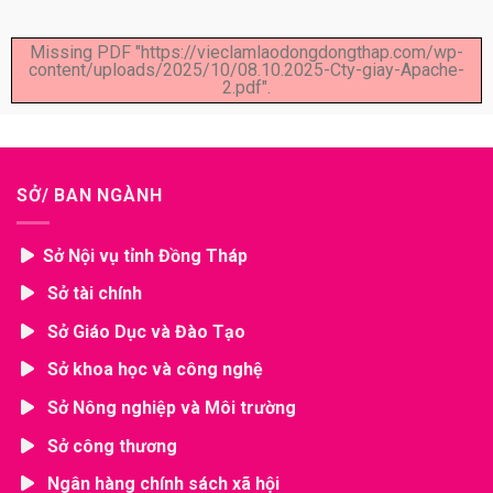
Missing PDF "https://vieclamlaodongdongthap.com/wp-
content/uploads/2025/10/08.10.2025-Cty-giay-Apache-
2.pdf".
SỞ/ BAN NGÀNH
Sở Nội vụ tỉnh Đồng Tháp
Sở tài chính
Sở Giáo Dục và Đào Tạo
Sở khoa học và công nghệ
Sở Nông nghiệp và Môi trường
Sở công thương
Ngân hàng chính sách xã hội