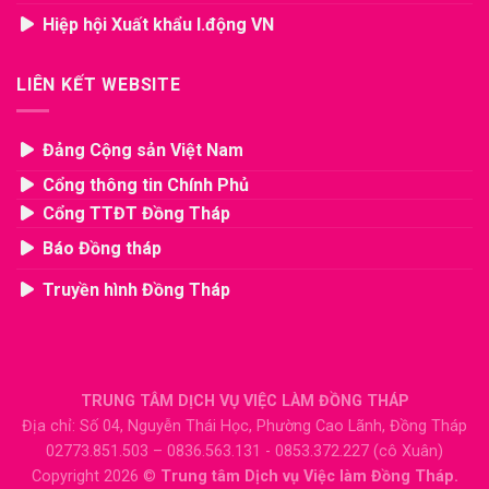
Hiệp hội Xuất khẩu l.động VN
LIÊN KẾT WEBSITE
Đảng Cộng sản Việt Nam
Cổng thông tin Chính Phủ
Cổng TTĐT Đồng Tháp
Báo Đồng tháp
Truyền hình Đồng Tháp
TRUNG TÂM DỊCH VỤ VIỆC LÀM ĐỒNG THÁP
Địa chỉ: Số 04, Nguyễn Thái Học, Phường Cao Lãnh, Đồng Tháp
02773.851.503 – 0836.563.131 - 0853.372.227 (cô Xuân)
Copyright 2026 ©
Trung tâm Dịch vụ Việc làm Đồng Tháp.