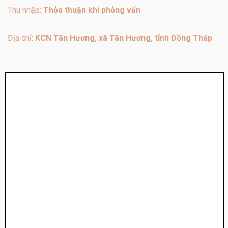
Thu nhập:
Thỏa thuận khi phỏng vấn
Địa chỉ:
KCN Tân Hương, xã Tân Hương, tỉnh Đồng Tháp