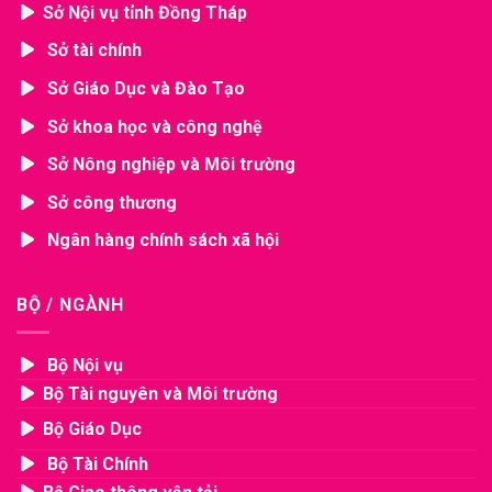
Sở Nội vụ tỉnh Đồng Tháp
Sở tài chính
Sở Giáo Dục và Đào Tạo
Sở khoa học và công nghệ
Sở Nông nghiệp và Môi trường
Sở công thương
Ngân hàng chính sách xã hội
BỘ / NGÀNH
Bộ Nội vụ
Bộ Tài nguyên và Môi trường
Bộ Giáo Dục
Bộ Tài Chính