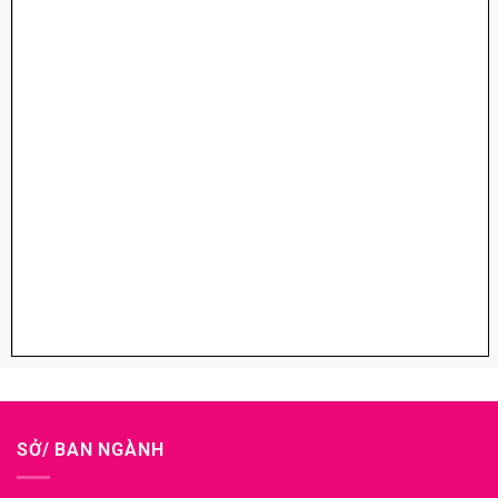
SỞ/ BAN NGÀNH