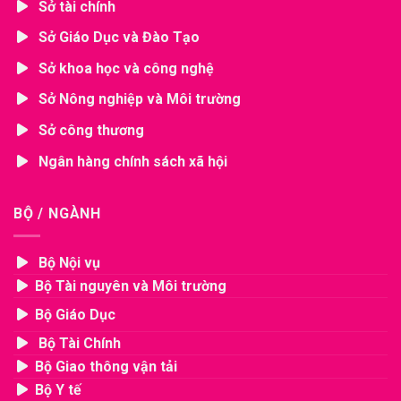
Sở tài chính
Sở Giáo Dục và Đào Tạo
Sở khoa học và công nghệ
Sở Nông nghiệp và Môi trường
Sở công thương
Ngân hàng chính sách xã hội
BỘ / NGÀNH
Bộ Nội vụ
Bộ Tài nguyên và Môi trường
Bộ Giáo Dục
Bộ Tài Chính
Bộ Giao thông vận tải
Bộ Y tế