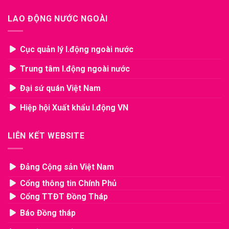
LAO ĐỘNG NƯỚC NGOÀI
Cục quản lý l.động ngoài nước
Trung tâm l.động ngoài nước
Đại sứ quán Việt Nam
Hiệp hội Xuất khẩu l.động VN
LIÊN KẾT WEBSITE
Đảng Cộng sản Việt Nam
Cổng thông tin Chính Phủ
Cổng TTĐT Đồng Tháp
Báo Đồng tháp