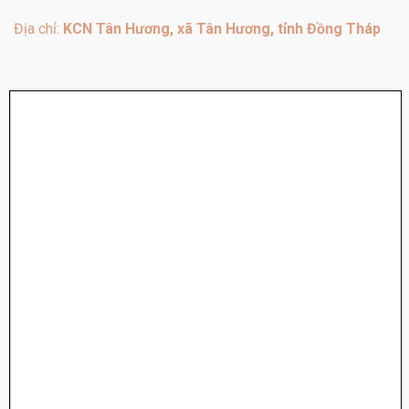
Địa chỉ:
KCN Tân Hương, xã Tân Hương, tỉnh Đồng Tháp