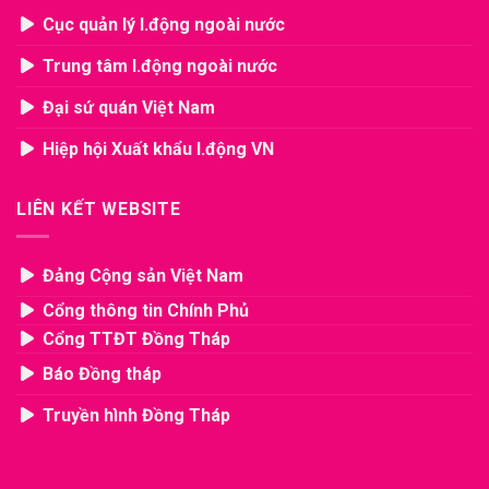
Cục quản lý l.động ngoài nước
Trung tâm l.động ngoài nước
Đại sứ quán Việt Nam
Hiệp hội Xuất khẩu l.động VN
LIÊN KẾT WEBSITE
Đảng Cộng sản Việt Nam
Cổng thông tin Chính Phủ
Cổng TTĐT Đồng Tháp
Báo Đồng tháp
Truyền hình Đồng Tháp