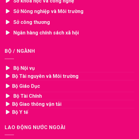
Sở khoa học và công nghệ
Sở Nông nghiệp và Môi trường
Sở công thương
Ngân hàng chính sách xã hội
BỘ / NGÀNH
Bộ Nội vụ
Bộ Tài nguyên và Môi trường
Bộ Giáo Dục
Bộ Tài Chính
Bộ Giao thông vận tải
Bộ Y tế
LAO ĐỘNG NƯỚC NGOÀI