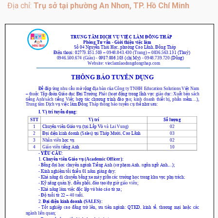
Địa chỉ:
Trụ sở tại phường An Nhơn, TP. Hồ Chí Minh