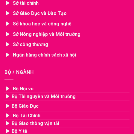
Sở tài chính
Sở Giáo Dục và Đào Tạo
Sở khoa học và công nghệ
Sở Nông nghiệp và Môi trường
Sở công thương
Ngân hàng chính sách xã hội
BỘ / NGÀNH
Bộ Nội vụ
Bộ Tài nguyên và Môi trường
Bộ Giáo Dục
Bộ Tài Chính
Bộ Giao thông vận tải
Bộ Y tế