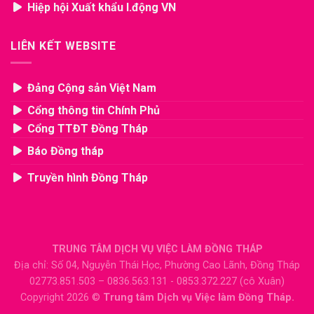
Hiệp hội Xuất khẩu l.động VN
LIÊN KẾT WEBSITE
Đảng Cộng sản Việt Nam
Cổng thông tin Chính Phủ
Cổng TTĐT Đồng Tháp
Báo Đồng tháp
Truyền hình Đồng Tháp
TRUNG TÂM DỊCH VỤ VIỆC LÀM ĐỒNG THÁP
Địa chỉ: Số 04, Nguyễn Thái Học, Phường Cao Lãnh, Đồng Tháp
02773.851.503 – 0836.563.131 - 0853.372.227 (cô Xuân)
Copyright 2026 ©
Trung tâm Dịch vụ Việc làm Đồng Tháp.