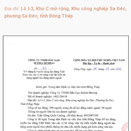
Địa chỉ:
Lô I-3, Khu C mở rộng, Khu công nghiệp Sa Đéc,
phường Sa Đéc, tỉnh Đồng Tháp