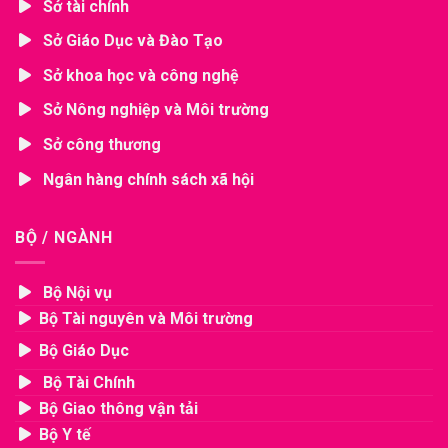
Sở tài chính
Sở Giáo Dục và Đào Tạo
Sở khoa học và công nghệ
Sở Nông nghiệp và Môi trường
Sở công thương
Ngân hàng chính sách xã hội
BỘ / NGÀNH
Bộ Nội vụ
Bộ Tài nguyên và Môi trường
Bộ Giáo Dục
Bộ Tài Chính
Bộ Giao thông vận tải
Bộ Y tế