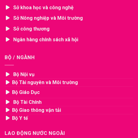
Sở khoa học và công nghệ
Sở Nông nghiệp và Môi trường
Sở công thương
Ngân hàng chính sách xã hội
BỘ / NGÀNH
Bộ Nội vụ
Bộ Tài nguyên và Môi trường
Bộ Giáo Dục
Bộ Tài Chính
Bộ Giao thông vận tải
Bộ Y tế
LAO ĐỘNG NƯỚC NGOÀI