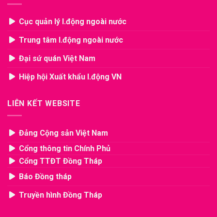
Cục quản lý l.động ngoài nước
Trung tâm l.động ngoài nước
Đại sứ quán Việt Nam
Hiệp hội Xuất khẩu l.động VN
LIÊN KẾT WEBSITE
Đảng Cộng sản Việt Nam
Cổng thông tin Chính Phủ
Cổng TTĐT Đồng Tháp
Báo Đồng tháp
Truyền hình Đồng Tháp