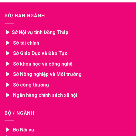
SỞ/ BAN NGÀNH
Sở Nội vụ tỉnh Đồng Tháp
Sở tài chính
Sở Giáo Dục và Đào Tạo
Sở khoa học và công nghệ
Sở Nông nghiệp và Môi trường
Sở công thương
Ngân hàng chính sách xã hội
BỘ / NGÀNH
Bộ Nội vụ