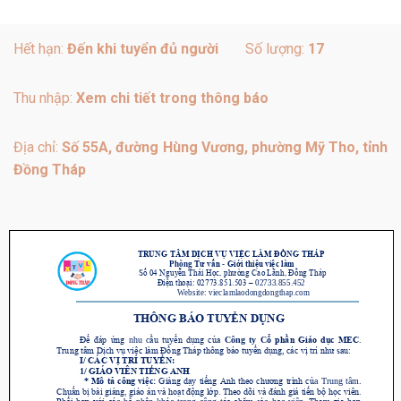
Hết hạn:
Đến khi tuyển đủ người
Số lượng:
17
Thu nhập:
Xem chi tiết trong thông báo
Địa chỉ:
Số 55A, đường Hùng Vương, phường Mỹ Tho, tỉnh
Đồng Tháp