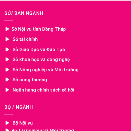
SỞ/ BAN NGÀNH
Sở Nội vụ tỉnh Đồng Tháp
Sở tài chính
Sở Giáo Dục và Đào Tạo
Sở khoa học và công nghệ
Sở Nông nghiệp và Môi trường
Sở công thương
Ngân hàng chính sách xã hội
BỘ / NGÀNH
Bộ Nội vụ
Bộ Tài nguyên và Môi trường