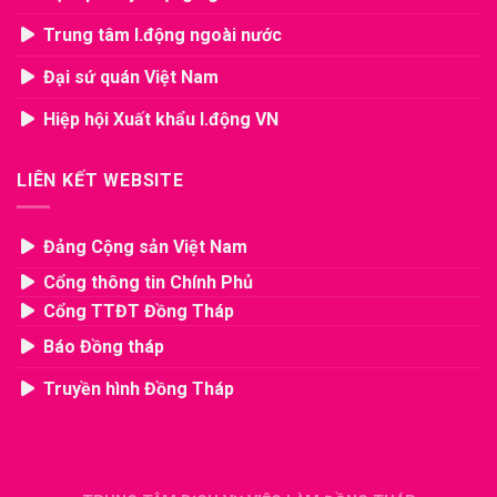
Trung tâm l.động ngoài nước
Đại sứ quán Việt Nam
Hiệp hội Xuất khẩu l.động VN
LIÊN KẾT WEBSITE
Đảng Cộng sản Việt Nam
Cổng thông tin Chính Phủ
Cổng TTĐT Đồng Tháp
Báo Đồng tháp
Truyền hình Đồng Tháp