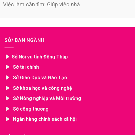
Việc làm cần tìm: Giúp việc nhà
SỞ/ BAN NGÀNH
Sở Nội vụ tỉnh Đồng Tháp
Sở tài chính
Sở Giáo Dục và Đào Tạo
Sở khoa học và công nghệ
Sở Nông nghiệp và Môi trường
Sở công thương
Ngân hàng chính sách xã hội