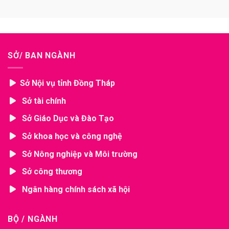
SỞ/ BAN NGÀNH
Sở Nội vụ tỉnh Đồng Tháp
Sở tài chính
Sở Giáo Dục và Đào Tạo
Sở khoa học và công nghệ
Sở Nông nghiệp và Môi trường
Sở công thương
Ngân hàng chính sách xã hội
BỘ / NGÀNH