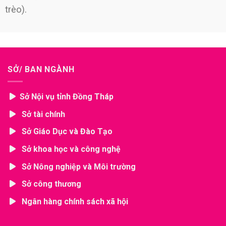
trèo).
SỞ/ BAN NGÀNH
Sở Nội vụ tỉnh Đồng Tháp
Sở tài chính
Sở Giáo Dục và Đào Tạo
Sở khoa học và công nghệ
Sở Nông nghiệp và Môi trường
Sở công thương
Ngân hàng chính sách xã hội