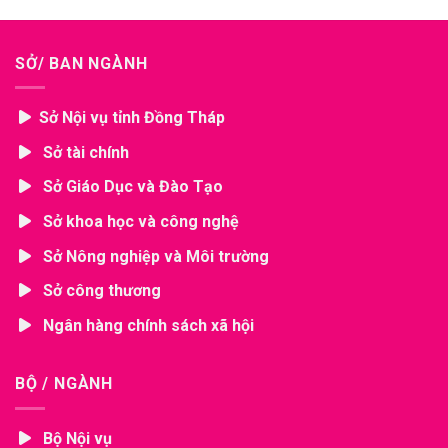
SỞ/ BAN NGÀNH
Sở Nội vụ tỉnh Đồng Tháp
Sở tài chính
Sở Giáo Dục và Đào Tạo
Sở khoa học và công nghệ
Sở Nông nghiệp và Môi trường
Sở công thương
Ngân hàng chính sách xã hội
BỘ / NGÀNH
Bộ Nội vụ